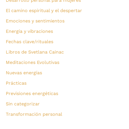
Desarrollo personal para mujeres
El camino espiritual y el despertar
Emociones y sentimientos
Energía y vibraciones
Fechas clave/rituales
Libros de Svetlana Cainac
Meditaciones Evolutivas
Nuevas energías
Prácticas
Previsiones energéticas
Sin categorizar
Transformación personal