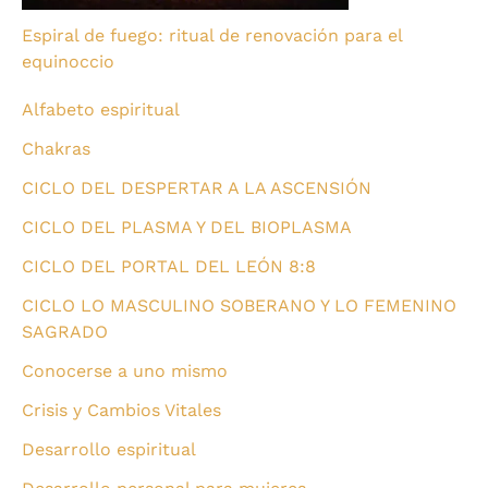
Espiral de fuego: ritual de renovación para el
equinoccio
Alfabeto espiritual
Chakras
CICLO DEL DESPERTAR A LA ASCENSIÓN
CICLO DEL PLASMA Y DEL BIOPLASMA
CICLO DEL PORTAL DEL LEÓN 8:8
CICLO LO MASCULINO SOBERANO Y LO FEMENINO
SAGRADO
Conocerse a uno mismo
Crisis y Cambios Vitales
Desarrollo espiritual