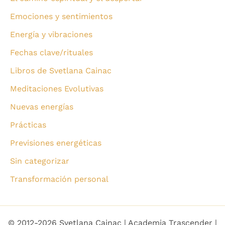
Emociones y sentimientos
Energía y vibraciones
Fechas clave/rituales
Libros de Svetlana Cainac
Meditaciones Evolutivas
Nuevas energías
Prácticas
Previsiones energéticas
Sin categorizar
Transformación personal
© 2012-2026 Svetlana Cainac | Academia Trascender |