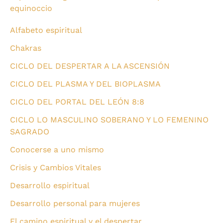
equinoccio
Alfabeto espiritual
Chakras
CICLO DEL DESPERTAR A LA ASCENSIÓN
CICLO DEL PLASMA Y DEL BIOPLASMA
CICLO DEL PORTAL DEL LEÓN 8:8
CICLO LO MASCULINO SOBERANO Y LO FEMENINO
SAGRADO
Conocerse a uno mismo
Crisis y Cambios Vitales
Desarrollo espiritual
Desarrollo personal para mujeres
El camino espiritual y el despertar