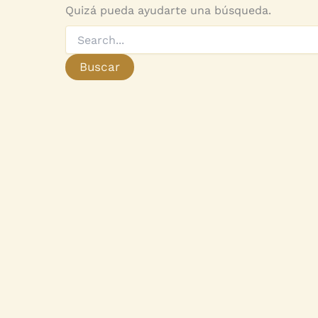
Quizá pueda ayudarte una búsqueda.