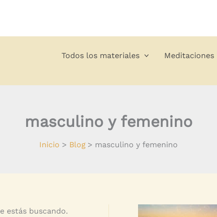
Todos los materiales
Meditaciones
masculino y femenino
Inicio
Blog
masculino y femenino
e estás buscando.