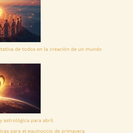
itativa de todos en la creación de un mundo
y astrológica para abril
icas para el equinoccio de primavera