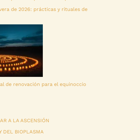
era de 2026: prácticas y rituales de
ual de renovación para el equinoccio
AR A LA ASCENSIÓN
Y DEL BIOPLASMA