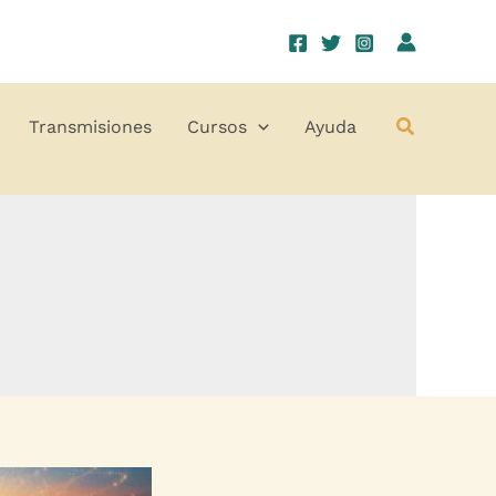
Buscar
Transmisiones
Cursos
Ayuda