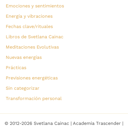
Emociones y sentimientos
Energía y vibraciones
Fechas clave/rituales
Libros de Svetlana Cainac
Meditaciones Evolutivas
Nuevas energías
Prácticas
Previsiones energéticas
Sin categorizar
Transformación personal
© 2012-2026 Svetlana Cainac | Academia Trascender |