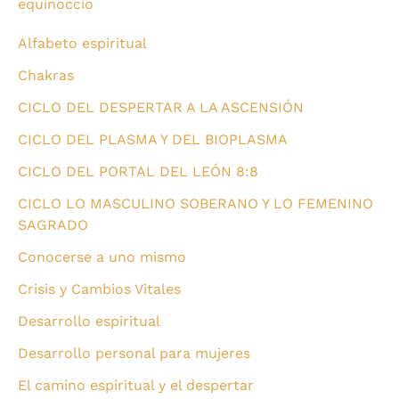
equinoccio
Alfabeto espiritual
Chakras
CICLO DEL DESPERTAR A LA ASCENSIÓN
CICLO DEL PLASMA Y DEL BIOPLASMA
CICLO DEL PORTAL DEL LEÓN 8:8
CICLO LO MASCULINO SOBERANO Y LO FEMENINO
SAGRADO
Conocerse a uno mismo
Crisis y Cambios Vitales
Desarrollo espiritual
Desarrollo personal para mujeres
El camino espiritual y el despertar