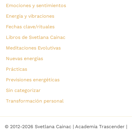
Emociones y sentimientos
Energía y vibraciones
Fechas clave/rituales
Libros de Svetlana Cainac
Meditaciones Evolutivas
Nuevas energías
Prácticas
Previsiones energéticas
Sin categorizar
Transformación personal
© 2012-2026 Svetlana Cainac | Academia Trascender |