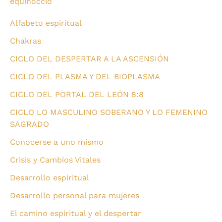
equinoccio
Alfabeto espiritual
Chakras
CICLO DEL DESPERTAR A LA ASCENSIÓN
CICLO DEL PLASMA Y DEL BIOPLASMA
CICLO DEL PORTAL DEL LEÓN 8:8
CICLO LO MASCULINO SOBERANO Y LO FEMENINO
SAGRADO
Conocerse a uno mismo
Crisis y Cambios Vitales
Desarrollo espiritual
Desarrollo personal para mujeres
El camino espiritual y el despertar