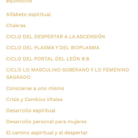
equinoccio
Alfabeto espiritual
Chakras
CICLO DEL DESPERTAR A LA ASCENSIÓN
CICLO DEL PLASMA Y DEL BIOPLASMA
CICLO DEL PORTAL DEL LEÓN 8:8
CICLO LO MASCULINO SOBERANO Y LO FEMENINO
SAGRADO
Conocerse a uno mismo
Crisis y Cambios Vitales
Desarrollo espiritual
Desarrollo personal para mujeres
El camino espiritual y el despertar