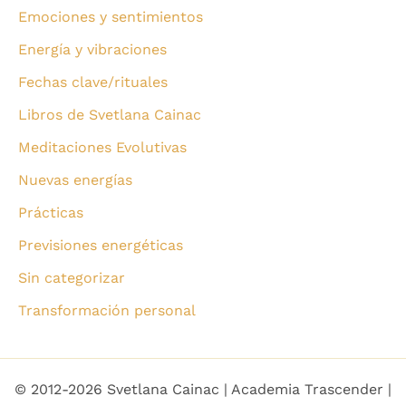
Emociones y sentimientos
Energía y vibraciones
Fechas clave/rituales
Libros de Svetlana Cainac
Meditaciones Evolutivas
Nuevas energías
Prácticas
Previsiones energéticas
Sin categorizar
Transformación personal
© 2012-2026 Svetlana Cainac | Academia Trascender |