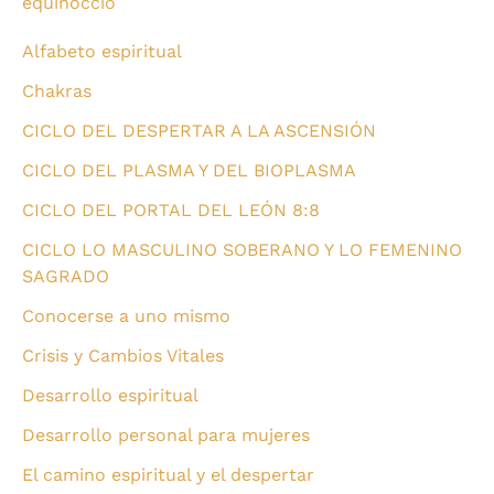
equinoccio
Alfabeto espiritual
Chakras
CICLO DEL DESPERTAR A LA ASCENSIÓN
CICLO DEL PLASMA Y DEL BIOPLASMA
CICLO DEL PORTAL DEL LEÓN 8:8
CICLO LO MASCULINO SOBERANO Y LO FEMENINO
SAGRADO
Conocerse a uno mismo
Crisis y Cambios Vitales
Desarrollo espiritual
Desarrollo personal para mujeres
El camino espiritual y el despertar