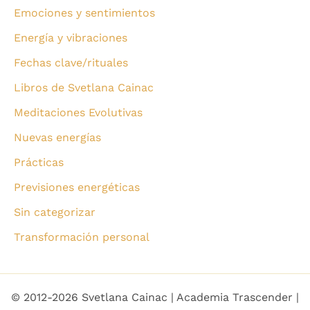
Emociones y sentimientos
Energía y vibraciones
Fechas clave/rituales
Libros de Svetlana Cainac
Meditaciones Evolutivas
Nuevas energías
Prácticas
Previsiones energéticas
Sin categorizar
Transformación personal
© 2012-2026 Svetlana Cainac | Academia Trascender |