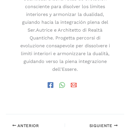
consciente para disolver los límites
interiores y armonizar la dualidad,
guiando hacia la integración plena del
Ser.Autrice e Architetto di Realtà
Quantiche. Progetta percorsi di
evoluzione consapevole per dissolvere i
limiti interiori e armonizzare la dualità,
guidando verso la piena integrazione
dell'Essere.
ANTERIOR
SIGUIENTE