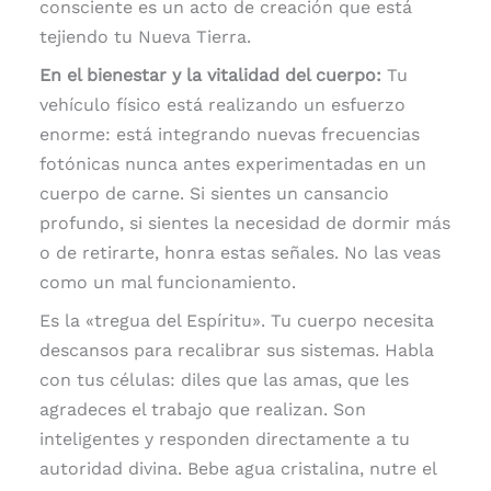
consciente es un acto de creación que está
tejiendo tu Nueva Tierra.
En el bienestar y la vitalidad del cuerpo:
Tu
vehículo físico está realizando un esfuerzo
enorme: está integrando nuevas frecuencias
fotónicas nunca antes experimentadas en un
cuerpo de carne. Si sientes un cansancio
profundo, si sientes la necesidad de dormir más
o de retirarte, honra estas señales. No las veas
como un mal funcionamiento.
Es la «tregua del Espíritu». Tu cuerpo necesita
descansos para recalibrar sus sistemas. Habla
con tus células: diles que las amas, que les
agradeces el trabajo que realizan. Son
inteligentes y responden directamente a tu
autoridad divina. Bebe agua cristalina, nutre el