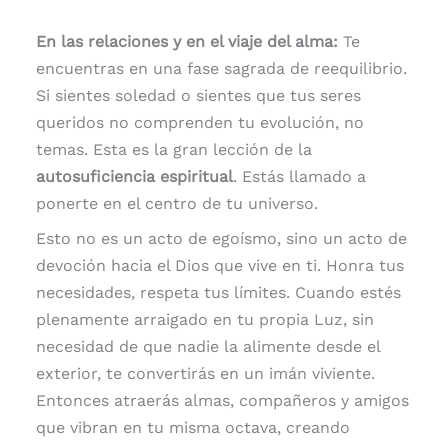
En las relaciones y en el viaje del alma:
Te
encuentras en una fase sagrada de reequilibrio.
Si sientes soledad o sientes que tus seres
queridos no comprenden tu evolución, no
temas. Esta es la gran lección de la
autosuficiencia espiritual
. Estás llamado a
ponerte en el centro de tu universo.
Esto no es un acto de egoísmo, sino un acto de
devoción hacia el Dios que vive en ti. Honra tus
necesidades, respeta tus límites. Cuando estés
plenamente arraigado en tu propia Luz, sin
necesidad de que nadie la alimente desde el
exterior, te convertirás en un imán viviente.
Entonces atraerás almas, compañeros y amigos
que vibran en tu misma octava, creando