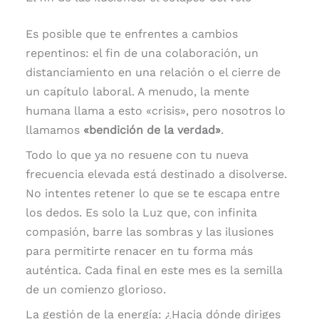
Es posible que te enfrentes a cambios
repentinos: el fin de una colaboración, un
distanciamiento en una relación o el cierre de
un capítulo laboral. A menudo, la mente
humana llama a esto «crisis», pero nosotros lo
llamamos
«bendición de la verdad»
.
Todo lo que ya no resuene con tu nueva
frecuencia elevada está destinado a disolverse.
No intentes retener lo que se te escapa entre
los dedos. Es solo la Luz que, con infinita
compasión, barre las sombras y las ilusiones
para permitirte renacer en tu forma más
auténtica. Cada final en este mes es la semilla
de un comienzo glorioso.
La gestión de la energía: ¿Hacia dónde diriges