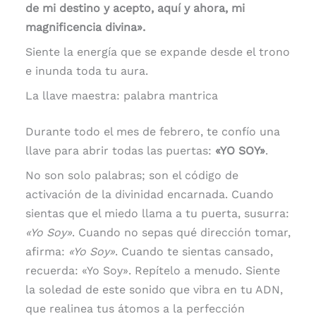
de mi destino y acepto, aquí y ahora, mi
magnificencia divina».
Siente la energía que se expande desde el trono
e inunda toda tu aura.
La llave maestra: palabra mantrica
Durante todo el mes de febrero, te confío una
llave para abrir todas las puertas:
«YO SOY»
.
No son solo palabras; son el código de
activación de la divinidad encarnada. Cuando
sientas que el miedo llama a tu puerta, susurra:
«Yo Soy»
. Cuando no sepas qué dirección tomar,
afirma:
«Yo Soy»
. Cuando te sientas cansado,
recuerda: «Yo Soy». Repítelo a menudo. Siente
la soledad de este sonido que vibra en tu ADN,
que realinea tus átomos a la perfección