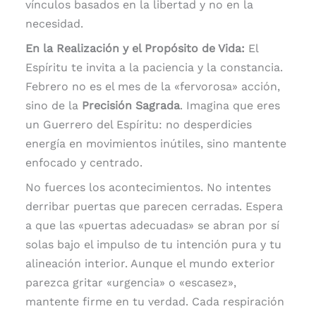
vínculos basados en la libertad y no en la
necesidad.
En la Realización y el Propósito de Vida:
El
Espíritu te invita a la paciencia y la constancia.
Febrero no es el mes de la «fervorosa» acción,
sino de la
Precisión Sagrada
. Imagina que eres
un Guerrero del Espíritu: no desperdicies
energía en movimientos inútiles, sino mantente
enfocado y centrado.
No fuerces los acontecimientos. No intentes
derribar puertas que parecen cerradas. Espera
a que las «puertas adecuadas» se abran por sí
solas bajo el impulso de tu intención pura y tu
alineación interior. Aunque el mundo exterior
parezca gritar «urgencia» o «escasez»,
mantente firme en tu verdad. Cada respiración