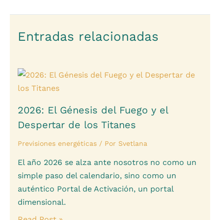
Entradas relacionadas
2026: El Génesis del Fuego y el
Despertar de los Titanes
Previsiones energéticas
/ Por
Svetlana
El año 2026 se alza ante nosotros no como un
simple paso del calendario, sino como un
auténtico Portal de Activación, un portal
dimensional.
Read Post »