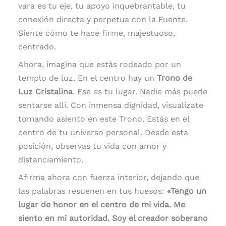
vara es tu eje, tu apoyo inquebrantable, tu
conexión directa y perpetua con la Fuente.
Siente cómo te hace firme, majestuoso,
centrado.
Ahora, imagina que estás rodeado por un
templo de luz. En el centro hay un
Trono de
Luz Cristalina
. Ese es tu lugar. Nadie más puede
sentarse allí. Con inmensa dignidad, visualízate
tomando asiento en este Trono. Estás en el
centro de tu universo personal. Desde esta
posición, observas tu vida con amor y
distanciamiento.
Afirma ahora con fuerza interior, dejando que
las palabras resuenen en tus huesos:
«Tengo un
lugar de honor en el centro de mi vida. Me
siento en mi autoridad. Soy el creador soberano