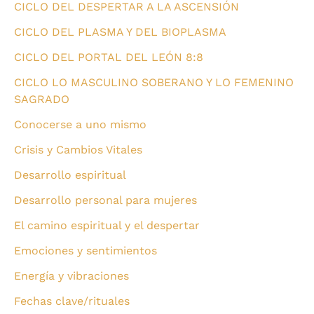
CICLO DEL DESPERTAR A LA ASCENSIÓN
CICLO DEL PLASMA Y DEL BIOPLASMA
CICLO DEL PORTAL DEL LEÓN 8:8
CICLO LO MASCULINO SOBERANO Y LO FEMENINO
SAGRADO
Conocerse a uno mismo
Crisis y Cambios Vitales
Desarrollo espiritual
Desarrollo personal para mujeres
El camino espiritual y el despertar
Emociones y sentimientos
Energía y vibraciones
Fechas clave/rituales