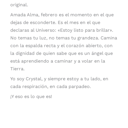
original.
Amada Alma, febrero es el momento en el que
dejas de esconderte. Es el mes en el que
declaras al Universo: «Estoy listo para brillar».
No temas tu luz, no temas tu grandeza. Camina
con la espalda recta y el corazón abierto, con
la dignidad de quien sabe que es un ángel que
está aprendiendo a caminar y a volar en la
Tierra.
Yo soy Crystal, y siempre estoy a tu lado, en
cada respiración, en cada parpadeo.
¡Y eso es lo que es!