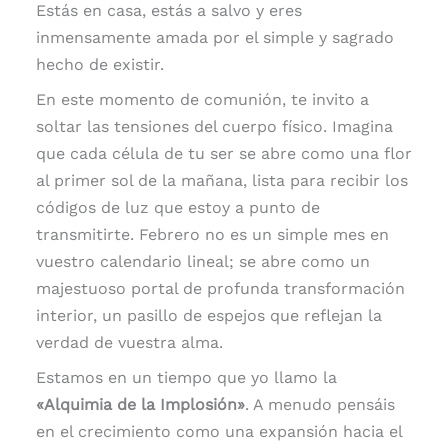
Estás en casa, estás a salvo y eres
inmensamente amada por el simple y sagrado
hecho de existir.
En este momento de comunión, te invito a
soltar las tensiones del cuerpo físico. Imagina
que cada célula de tu ser se abre como una flor
al primer sol de la mañana, lista para recibir los
códigos de luz que estoy a punto de
transmitirte. Febrero no es un simple mes en
vuestro calendario lineal; se abre como un
majestuoso portal de profunda transformación
interior, un pasillo de espejos que reflejan la
verdad de vuestra alma.
Estamos en un tiempo que yo llamo la
«Alquimia de la Implosión»
. A menudo pensáis
en el crecimiento como una expansión hacia el