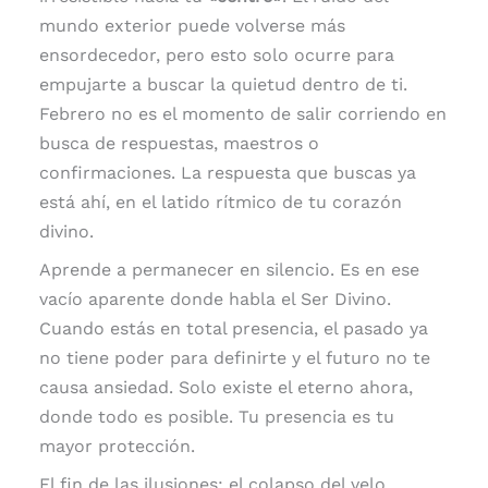
mundo exterior puede volverse más
ensordecedor, pero esto solo ocurre para
empujarte a buscar la quietud dentro de ti.
Febrero no es el momento de salir corriendo en
busca de respuestas, maestros o
confirmaciones. La respuesta que buscas ya
está ahí, en el latido rítmico de tu corazón
divino.
Aprende a permanecer en silencio. Es en ese
vacío aparente donde habla el Ser Divino.
Cuando estás en total presencia, el pasado ya
no tiene poder para definirte y el futuro no te
causa ansiedad. Solo existe el eterno ahora,
donde todo es posible. Tu presencia es tu
mayor protección.
El fin de las ilusiones: el colapso del velo