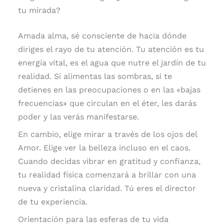
tu mirada?
Amada alma, sé consciente de hacia dónde
diriges el rayo de tu atención. Tu atención es tu
energía vital, es el agua que nutre el jardín de tu
realidad. Si alimentas las sombras, si te
detienes en las preocupaciones o en las «bajas
frecuencias» que circulan en el éter, les darás
poder y las verás manifestarse.
En cambio, elige mirar a través de los ojos del
Amor. Elige ver la belleza incluso en el caos.
Cuando decidas vibrar en gratitud y confianza,
tu realidad física comenzará a brillar con una
nueva y cristalina claridad. Tú eres el director
de tu experiencia.
Orientación para las esferas de tu vida