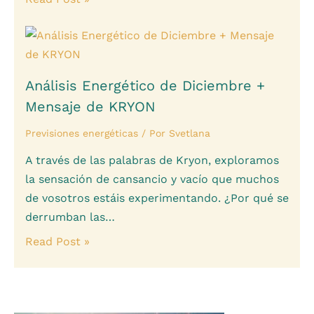
Análisis Energético de Diciembre +
Mensaje de KRYON
Previsiones energéticas
/ Por
Svetlana
A través de las palabras de Kryon, exploramos
la sensación de cansancio y vacío que muchos
de vosotros estáis experimentando. ¿Por qué se
derrumban las…
Read Post »