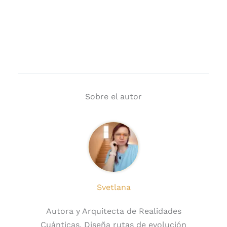
Sobre el autor
Svetlana
Autora y Arquitecta de Realidades
Cuánticas. Diseña rutas de evolución