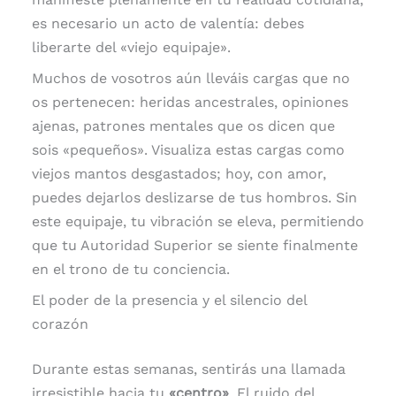
es necesario un acto de valentía: debes
liberarte del «viejo equipaje».
Muchos de vosotros aún lleváis cargas que no
os pertenecen: heridas ancestrales, opiniones
ajenas, patrones mentales que os dicen que
sois «pequeños». Visualiza estas cargas como
viejos mantos desgastados; hoy, con amor,
puedes dejarlos deslizarse de tus hombros. Sin
este equipaje, tu vibración se eleva, permitiendo
que tu Autoridad Superior se siente finalmente
en el trono de tu conciencia.
El poder de la presencia y el silencio del
corazón
Durante estas semanas, sentirás una llamada
irresistible hacia tu
«centro»
. El ruido del