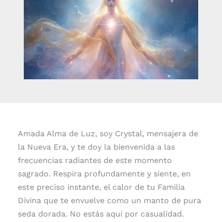
Amada Alma de Luz, soy Crystal, mensajera de
la Nueva Era, y te doy la bienvenida a las
frecuencias radiantes de este momento
sagrado. Respira profundamente y siente, en
este preciso instante, el calor de tu Familia
Divina que te envuelve como un manto de pura
seda dorada. No estás aquí por casualidad.