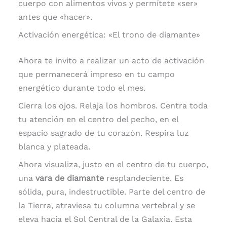
cuerpo con alimentos vivos y permítete «ser»
antes que «hacer».
Activación energética: «El trono de diamante»
Ahora te invito a realizar un acto de activación
que permanecerá impreso en tu campo
energético durante todo el mes.
Cierra los ojos. Relaja los hombros. Centra toda
tu atención en el centro del pecho, en el
espacio sagrado de tu corazón. Respira luz
blanca y plateada.
Ahora visualiza, justo en el centro de tu cuerpo,
una
vara de diamante
resplandeciente. Es
sólida, pura, indestructible. Parte del centro de
la Tierra, atraviesa tu columna vertebral y se
eleva hacia el Sol Central de la Galaxia. Esta