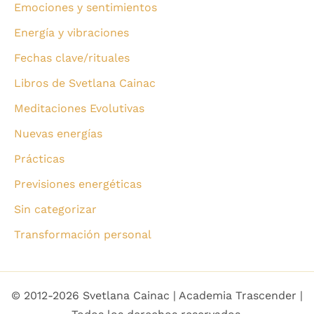
Emociones y sentimientos
Energía y vibraciones
Fechas clave/rituales
Libros de Svetlana Cainac
Meditaciones Evolutivas
Nuevas energías
Prácticas
Previsiones energéticas
Sin categorizar
Transformación personal
© 2012-2026 Svetlana Cainac | Academia Trascender |