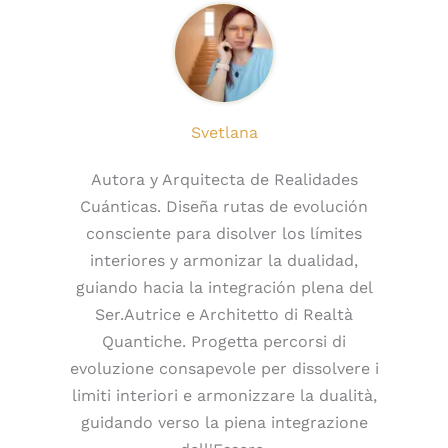
Svetlana
Autora y Arquitecta de Realidades
Cuánticas. Diseña rutas de evolución
consciente para disolver los límites
interiores y armonizar la dualidad,
guiando hacia la integración plena del
Ser.Autrice e Architetto di Realtà
Quantiche. Progetta percorsi di
evoluzione consapevole per dissolvere i
limiti interiori e armonizzare la dualità,
guidando verso la piena integrazione