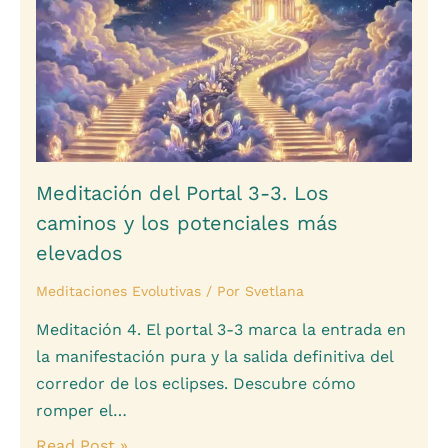
Meditación del Portal 3-3. Los
caminos y los potenciales más
elevados
Meditaciones Evolutivas
/ Por
Svetlana
Meditación 4. El portal 3-3 marca la entrada en
la manifestación pura y la salida definitiva del
corredor de los eclipses. Descubre cómo
romper el…
Read Post »