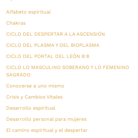
Alfabeto espiritual
Chakras
CICLO DEL DESPERTAR A LA ASCENSIÓN
CICLO DEL PLASMA Y DEL BIOPLASMA
CICLO DEL PORTAL DEL LEÓN 8:8
CICLO LO MASCULINO SOBERANO Y LO FEMENINO
SAGRADO
Conocerse a uno mismo
Crisis y Cambios Vitales
Desarrollo espiritual
Desarrollo personal para mujeres
El camino espiritual y el despertar