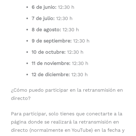
6 de junio:
12:30 h
7 de julio:
12:30 h
8 de agosto:
12:30 h
9 de septiembre:
12:30 h
10 de octubre:
12:30 h
11 de noviembre:
12:30 h
12 de diciembre:
12:30 h
¿Cómo puedo participar en la retransmisión en
directo?
Para participar, solo tienes que conectarte a la
página donde se realizará la retransmisión en
directo (normalmente en YouTube) en la fecha y