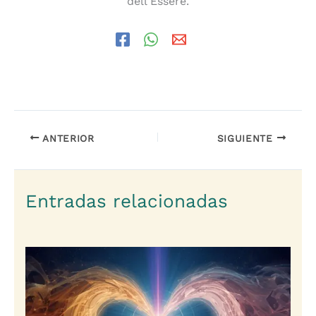
dell'Essere.
ANTERIOR
SIGUIENTE
Entradas relacionadas