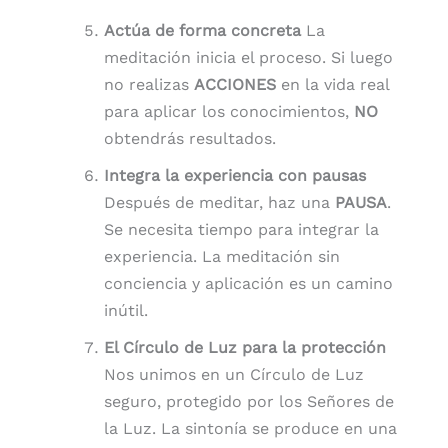
Actúa de forma concreta
La
meditación inicia el proceso. Si luego
no realizas
ACCIONES
en la vida real
para aplicar los conocimientos,
NO
obtendrás resultados.
Integra la experiencia con pausas
Después de meditar, haz una
PAUSA
.
Se necesita tiempo para integrar la
experiencia. La meditación sin
conciencia y aplicación es un camino
inútil.
El Círculo de Luz para la protección
Nos unimos en un Círculo de Luz
seguro, protegido por los Señores de
la Luz. La sintonía se produce en una