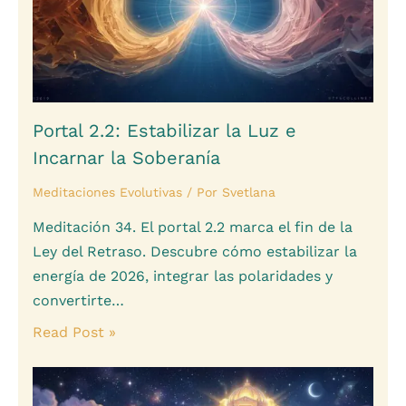
Portal 2.2: Estabilizar la Luz e
Incarnar la Soberanía
Meditaciones Evolutivas
/ Por
Svetlana
Meditación 34. El portal 2.2 marca el fin de la
Ley del Retraso. Descubre cómo estabilizar la
energía de 2026, integrar las polaridades y
convertirte…
Read Post »