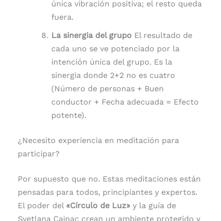
única vibración positiva; el resto queda
fuera.
La sinergia del grupo
El resultado de
cada uno se ve potenciado por la
intención única del grupo. Es la
sinergia donde 2+2 no es cuatro
(Número de personas + Buen
conductor + Fecha adecuada = Efecto
potente).
¿Necesito experiencia en meditación para
participar?
Por supuesto que no. Estas meditaciones están
pensadas para todos, principiantes y expertos.
El poder del
«Círculo de Luz»
y la guía de
Svetlana Cainac crean un ambiente protegido y