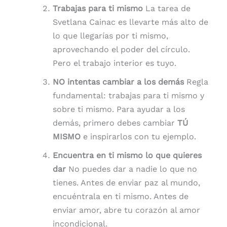
Trabajas para ti mismo
La tarea de
Svetlana Cainac es llevarte más alto de
lo que llegarías por ti mismo,
aprovechando el poder del círculo.
Pero el trabajo interior es tuyo.
NO intentas cambiar a los demás
Regla
fundamental: trabajas para ti mismo y
sobre ti mismo. Para ayudar a los
demás, primero debes cambiar
TÚ
MISMO
e inspirarlos con tu ejemplo.
Encuentra en ti mismo lo que quieres
dar
No puedes dar a nadie lo que no
tienes. Antes de enviar paz al mundo,
encuéntrala en ti mismo. Antes de
enviar amor, abre tu corazón al amor
incondicional.