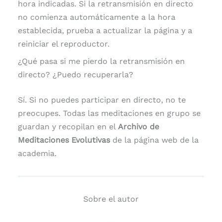
hora indicadas. Si la retransmisión en directo
no comienza automáticamente a la hora
establecida, prueba a actualizar la página y a
reiniciar el reproductor.
¿Qué pasa si me pierdo la retransmisión en
directo? ¿Puedo recuperarla?
Sí. Si no puedes participar en directo, no te
preocupes. Todas las meditaciones en grupo se
guardan y recopilan en el
Archivo de
Meditaciones Evolutivas
de la página web de la
academia.
Sobre el autor