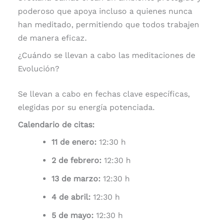
poderoso que apoya incluso a quienes nunca
han meditado, permitiendo que todos trabajen
de manera eficaz.
¿Cuándo se llevan a cabo las meditaciones de
Evolución?
Se llevan a cabo en fechas clave específicas,
elegidas por su energía potenciada.
Calendario de citas:
11 de enero:
12:30 h
2 de febrero:
12:30 h
13 de marzo:
12:30 h
4 de abril:
12:30 h
5 de mayo:
12:30 h