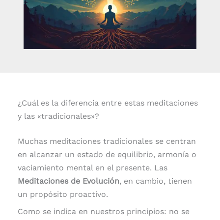
¿Cuál es la diferencia entre estas meditaciones
y las «tradicionales»?
Muchas meditaciones tradicionales se centran
en alcanzar un estado de equilibrio, armonía o
vaciamiento mental en el presente. Las
Meditaciones de Evolución
, en cambio, tienen
un propósito proactivo.
Como se indica en nuestros principios: no se