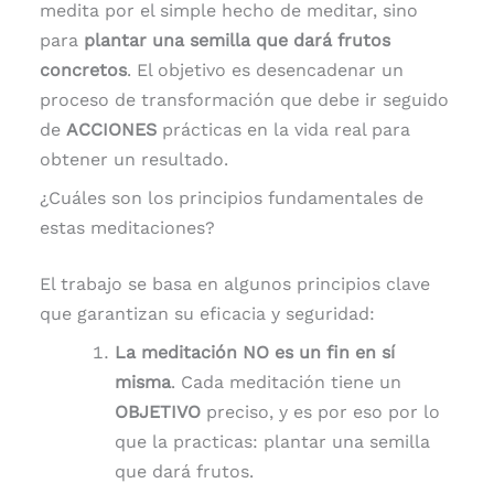
medita por el simple hecho de meditar, sino
para
plantar una semilla que dará frutos
concretos
. El objetivo es desencadenar un
proceso de transformación que debe ir seguido
de
ACCIONES
prácticas en la vida real para
obtener un resultado.
¿Cuáles son los principios fundamentales de
estas meditaciones?
El trabajo se basa en algunos principios clave
que garantizan su eficacia y seguridad:
La meditación NO es un fin en sí
misma
. Cada meditación tiene un
OBJETIVO
preciso, y es por eso por lo
que la practicas: plantar una semilla
que dará frutos.