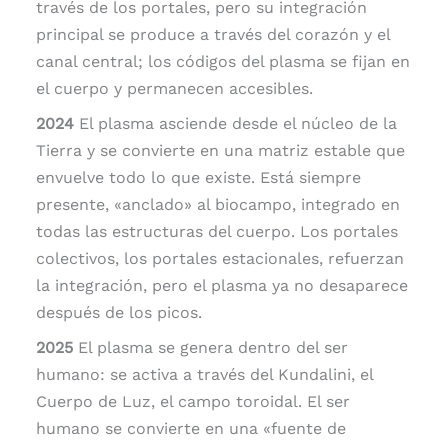
través de los portales, pero su integración
principal se produce a través del corazón y el
canal central; los códigos del plasma se fijan en
el cuerpo y permanecen accesibles.
2024
El plasma asciende desde el núcleo de la
Tierra y se convierte en una matriz estable que
envuelve todo lo que existe. Está siempre
presente, «anclado» al biocampo, integrado en
todas las estructuras del cuerpo. Los portales
colectivos, los portales estacionales, refuerzan
la integración, pero el plasma ya no desaparece
después de los picos.
2025
El plasma se genera dentro del ser
humano: se activa a través del Kundalini, el
Cuerpo de Luz, el campo toroidal. El ser
humano se convierte en una «fuente de