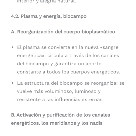
interior y alegría natural.
4.2. Plasma y energía, biocampo
A. Reorganización del cuerpo bioplasmático
El plasma se convierte en la nueva «sangre
energética»: circula a través de los canales
del biocampo y garantiza un aporte
constante a todos los cuerpos energéticos.
La estructura del biocampo se reorganiza: se
vuelve más voluminoso, luminoso y
resistente a las influencias externas.
B. Activación y purificación de los canales
energéticos, los meridianos y los nadis