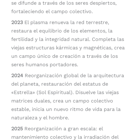
se difunde a través de los seres despiertos,
fortaleciendo el campo colectivo.
2023
El plasma renueva la red terrestre,
restaura el equilibrio de los elementos, la
fertilidad y la integridad natural. Completa las
viejas estructuras kármicas y magnéticas, crea
un campo único de creación a través de los
seres humanos portadores.
2024
Reorganización global de la arquitectura
del planeta, restauración del estatus de
«Estrella» (Sol Espiritual). Disuelve las viejas
matrices duales, crea un campo colectivo
estable, inicia un nuevo ritmo de vida para la
naturaleza y el hombre.
2025
Reorganización a gran escala: el
mantenimiento colectivo y la irradiación del