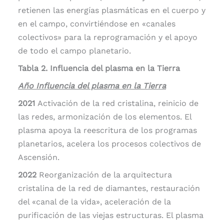
retienen las energías plasmáticas en el cuerpo y
en el campo, convirtiéndose en «canales
colectivos» para la reprogramación y el apoyo
de todo el campo planetario.
Tabla 2. Influencia del plasma en la Tierra
Año Influencia del plasma en la Tierra
2021
Activación de la red cristalina, reinicio de
las redes, armonización de los elementos. El
plasma apoya la reescritura de los programas
planetarios, acelera los procesos colectivos de
Ascensión.
2022
Reorganización de la arquitectura
cristalina de la red de diamantes, restauración
del «canal de la vida», aceleración de la
purificación de las viejas estructuras. El plasma