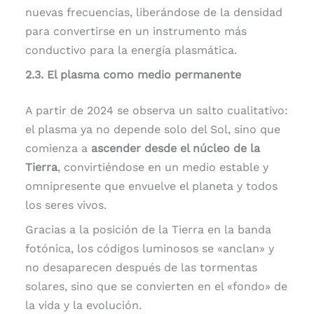
nuevas frecuencias, liberándose de la densidad
para convertirse en un instrumento más
conductivo para la energía plasmática.
2.3. El plasma como medio permanente
A partir de 2024 se observa un salto cualitativo:
el plasma ya no depende solo del Sol, sino que
comienza a
ascender desde el núcleo de la
Tierra
, convirtiéndose en un medio estable y
omnipresente que envuelve el planeta y todos
los seres vivos.
Gracias a la posición de la Tierra en la banda
fotónica, los códigos luminosos se «anclan» y
no desaparecen después de las tormentas
solares, sino que se convierten en el «fondo» de
la vida y la evolución.