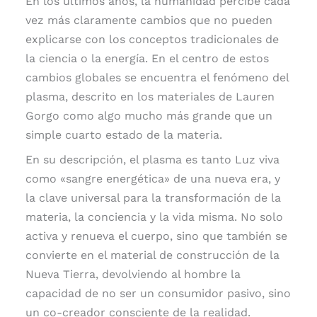
En los últimos años, la humanidad percibe cada
vez más claramente cambios que no pueden
explicarse con los conceptos tradicionales de
la ciencia o la energía. En el centro de estos
cambios globales se encuentra el fenómeno del
plasma, descrito en los materiales de Lauren
Gorgo como algo mucho más grande que un
simple cuarto estado de la materia.
En su descripción, el plasma es tanto Luz viva
como «sangre energética» de una nueva era, y
la clave universal para la transformación de la
materia, la conciencia y la vida misma. No solo
activa y renueva el cuerpo, sino que también se
convierte en el material de construcción de la
Nueva Tierra, devolviendo al hombre la
capacidad de no ser un consumidor pasivo, sino
un co-creador consciente de la realidad.