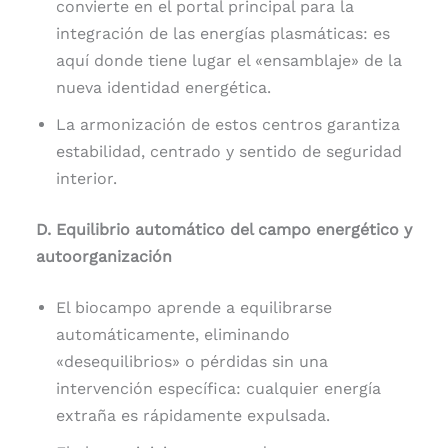
convierte en el portal principal para la
integración de las energías plasmáticas: es
aquí donde tiene lugar el «ensamblaje» de la
nueva identidad energética.
La armonización de estos centros garantiza
estabilidad, centrado y sentido de seguridad
interior.
D. Equilibrio automático del campo energético y
autoorganización
El biocampo aprende a equilibrarse
automáticamente, eliminando
«desequilibrios» o pérdidas sin una
intervención específica: cualquier energía
extraña es rápidamente expulsada.