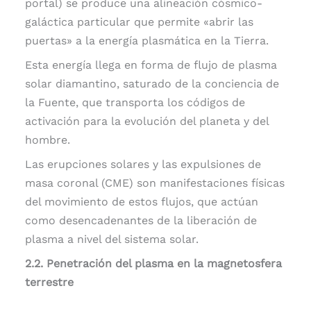
portal) se produce una alineación cósmico-
galáctica particular que permite «abrir las
puertas» a la energía plasmática en la Tierra.
Esta energía llega en forma de flujo de plasma
solar diamantino, saturado de la conciencia de
la Fuente, que transporta los códigos de
activación para la evolución del planeta y del
hombre.
Las erupciones solares y las expulsiones de
masa coronal (CME) son manifestaciones físicas
del movimiento de estos flujos, que actúan
como desencadenantes de la liberación de
plasma a nivel del sistema solar.
2.2. Penetración del plasma en la magnetosfera
terrestre