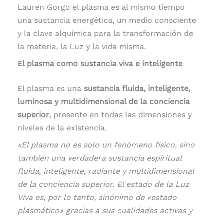
Lauren Gorgo el plasma es al mismo tiempo
una sustancia energética, un medio consciente
y la clave alquímica para la transformación de
la materia, la Luz y la vida misma.
El plasma como sustancia viva e inteligente
El plasma es una
sustancia fluida, inteligente,
luminosa y multidimensional de la conciencia
superior
, presente en todas las dimensiones y
niveles de la existencia.
«El plasma no es solo un fenómeno físico, sino
también una verdadera sustancia espiritual
fluida, inteligente, radiante y multidimensional
de la conciencia superior. El estado de la Luz
Viva es, por lo tanto, sinónimo de «estado
plasmático» gracias a sus cualidades activas y