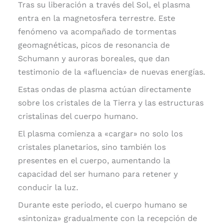
Tras su liberación a través del Sol, el plasma
entra en la magnetosfera terrestre. Este
fenómeno va acompañado de tormentas
geomagnéticas, picos de resonancia de
Schumann y auroras boreales, que dan
testimonio de la «afluencia» de nuevas energías.
Estas ondas de plasma actúan directamente
sobre los cristales de la Tierra y las estructuras
cristalinas del cuerpo humano.
El plasma comienza a «cargar» no solo los
cristales planetarios, sino también los
presentes en el cuerpo, aumentando la
capacidad del ser humano para retener y
conducir la luz.
Durante este periodo, el cuerpo humano se
«sintoniza» gradualmente con la recepción de