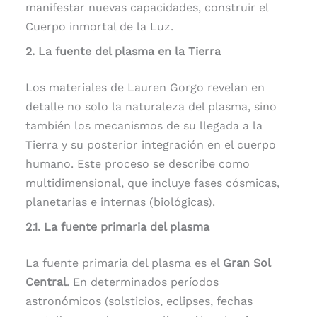
manifestar nuevas capacidades, construir el
Cuerpo inmortal de la Luz.
2. La fuente del plasma en la Tierra
Los materiales de Lauren Gorgo revelan en
detalle no solo la naturaleza del plasma, sino
también los mecanismos de su llegada a la
Tierra y su posterior integración en el cuerpo
humano. Este proceso se describe como
multidimensional, que incluye fases cósmicas,
planetarias e internas (biológicas).
2.1. La fuente primaria del plasma
La fuente primaria del plasma es el
Gran Sol
Central
. En determinados períodos
astronómicos (solsticios, eclipses, fechas