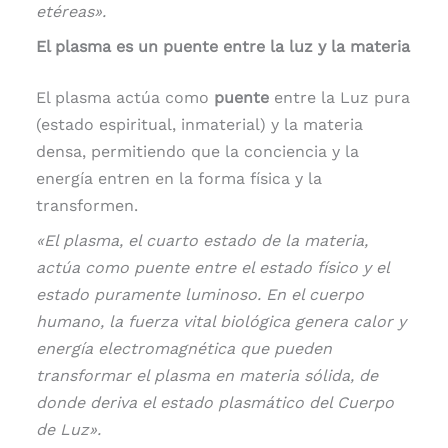
etéreas».
El plasma es un puente entre la luz y la materia
El plasma actúa como
puente
entre la Luz pura
(estado espiritual, inmaterial) y la materia
densa, permitiendo que la conciencia y la
energía entren en la forma física y la
transformen.
«El plasma, el cuarto estado de la materia,
actúa como puente entre el estado físico y el
estado puramente luminoso. En el cuerpo
humano, la fuerza vital biológica genera calor y
energía electromagnética que pueden
transformar el plasma en materia sólida, de
donde deriva el estado plasmático del Cuerpo
de Luz».