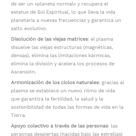
de ser un «planeta normal» y recupera el
estatus de Sol Espiritual, lo que lleva la vida
planetaria a nuevas frecuencias y garantiza un
salto evolutivo.
Disolución de las viejas matrices
: el plasma
disuelve las viejas estructuras (magnéticas,
densas), elimina las limitaciones kármicas,
elimina la división y acelera los procesos de
Ascensión.
Armonización de los ciclos naturales
: gracias al
plasma se establece un nuevo ritmo de vida
que garantiza la fertilidad, la salud y la
sostenibilidad de todas las formas de vida en la
Tierra.
Apoyo colectivo a través de las personas
: las
personas despiertas (nacidas bajo las estrellas)