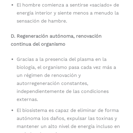
El hombre comienza a sentirse «saciado» de
energía interior y siente menos a menudo la
sensación de hambre.
D. Regeneración autónoma, renovación
continua del organismo
Gracias a la presencia del plasma en la
biología, el organismo pasa cada vez más a
un régimen de renovación y
autorregeneración constantes,
independientemente de las condiciones
externas.
El biosistema es capaz de eliminar de forma
autónoma los daños, expulsar las toxinas y
mantener un alto nivel de energía incluso en