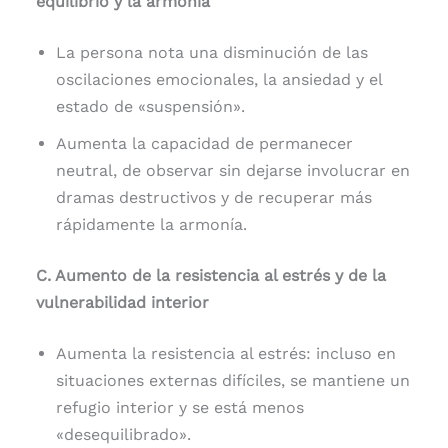
equilibrio y la armonía
La persona nota una disminución de las
oscilaciones emocionales, la ansiedad y el
estado de «suspensión».
Aumenta la capacidad de permanecer
neutral, de observar sin dejarse involucrar en
dramas destructivos y de recuperar más
rápidamente la armonía.
C. Aumento de la resistencia al estrés y de la
vulnerabilidad interior
Aumenta la resistencia al estrés: incluso en
situaciones externas difíciles, se mantiene un
refugio interior y se está menos
«desequilibrado».