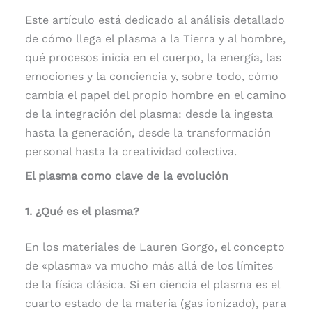
Este artículo está dedicado al análisis detallado
de cómo llega el plasma a la Tierra y al hombre,
qué procesos inicia en el cuerpo, la energía, las
emociones y la conciencia y, sobre todo, cómo
cambia el papel del propio hombre en el camino
de la integración del plasma: desde la ingesta
hasta la generación, desde la transformación
personal hasta la creatividad colectiva.
El plasma como clave de la evolución
1. ¿Qué es el plasma?
En los materiales de Lauren Gorgo, el concepto
de «plasma» va mucho más allá de los límites
de la física clásica. Si en ciencia el plasma es el
cuarto estado de la materia (gas ionizado), para