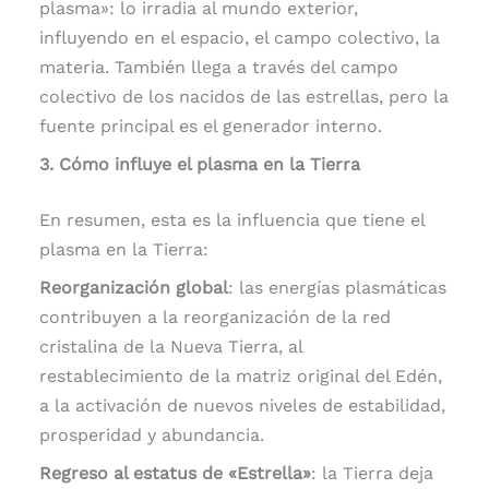
plasma»: lo irradia al mundo exterior,
influyendo en el espacio, el campo colectivo, la
materia. También llega a través del campo
colectivo de los nacidos de las estrellas, pero la
fuente principal es el generador interno.
3. Cómo influye el plasma en la Tierra
En resumen, esta es la influencia que tiene el
plasma en la Tierra:
Reorganización global
: las energías plasmáticas
contribuyen a la reorganización de la red
cristalina de la Nueva Tierra, al
restablecimiento de la matriz original del Edén,
a la activación de nuevos niveles de estabilidad,
prosperidad y abundancia.
Regreso al estatus de «Estrella»
: la Tierra deja