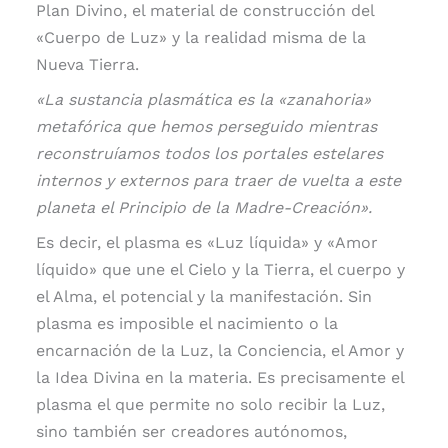
Plan Divino, el material de construcción del
«Cuerpo de Luz» y la realidad misma de la
Nueva Tierra.
«La sustancia plasmática es la «zanahoria»
metafórica que hemos perseguido mientras
reconstruíamos todos los portales estelares
internos y externos para traer de vuelta a este
planeta el Principio de la Madre-Creación».
Es decir, el plasma es «Luz líquida» y «Amor
líquido» que une el Cielo y la Tierra, el cuerpo y
el Alma, el potencial y la manifestación. Sin
plasma es imposible el nacimiento o la
encarnación de la Luz, la Conciencia, el Amor y
la Idea Divina en la materia. Es precisamente el
plasma el que permite no solo recibir la Luz,
sino también ser creadores autónomos,