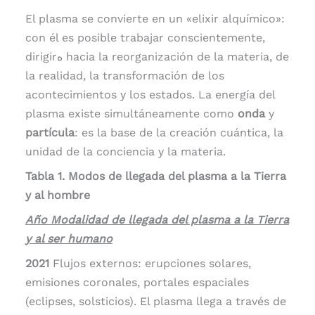
El plasma se convierte en un «elixir alquímico»:
con él es posible trabajar conscientemente,
dirigirه hacia la reorganización de la materia, de
la realidad, la transformación de los
acontecimientos y los estados. La energía del
plasma existe simultáneamente como
onda
y
partícula
: es la base de la creación cuántica, la
unidad de la conciencia y la materia.
Tabla 1. Modos de llegada del plasma a la Tierra
y al hombre
Año Modalidad de llegada del plasma a la Tierra
y al ser humano
2021
Flujos externos: erupciones solares,
emisiones coronales, portales espaciales
(eclipses, solsticios). El plasma llega a través de