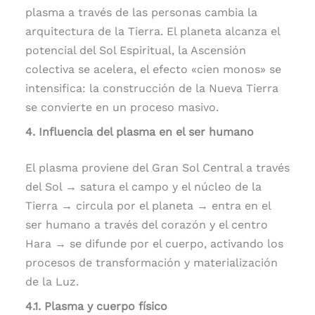
plasma a través de las personas cambia la
arquitectura de la Tierra. El planeta alcanza el
potencial del Sol Espiritual, la Ascensión
colectiva se acelera, el efecto «cien monos» se
intensifica: la construcción de la Nueva Tierra
se convierte en un proceso masivo.
4. Influencia del plasma en el ser humano
El plasma proviene del Gran Sol Central a través
del Sol → satura el campo y el núcleo de la
Tierra → circula por el planeta → entra en el
ser humano a través del corazón y el centro
Hara → se difunde por el cuerpo, activando los
procesos de transformación y materialización
de la Luz.
4.1. Plasma y cuerpo físico