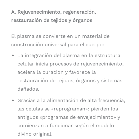
A. Rejuvenecimiento, regeneración,
restauración de tejidos y órganos
El plasma se convierte en un material de
construcción universal para el cuerpo:
La integración del plasma en la estructura
celular inicia procesos de rejuvenecimiento,
acelera la curación y favorece la
restauración de tejidos, órganos y sistemas
dañados.
Gracias a la alimentación de alta frecuencia,
las células se «reprograman»: pierden los
antiguos «programas de envejecimiento» y
comienzan a funcionar según el modelo
divino original.