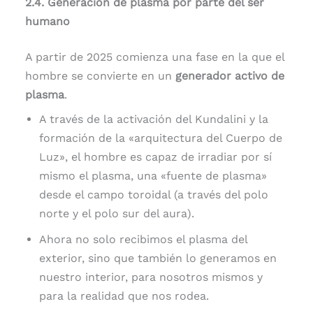
2.4. Generación de plasma por parte del ser
humano
A partir de 2025 comienza una fase en la que el
hombre se convierte en un
generador activo de
plasma
.
A través de la activación del Kundalini y la
formación de la «arquitectura del Cuerpo de
Luz», el hombre es capaz de irradiar por sí
mismo el plasma, una «fuente de plasma»
desde el campo toroidal (a través del polo
norte y el polo sur del aura).
Ahora no solo recibimos el plasma del
exterior, sino que también lo generamos en
nuestro interior, para nosotros mismos y
para la realidad que nos rodea.