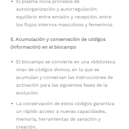
El plasma inicia procesos de
autoorganización y autorregulación:
equilibrio entre emisión y recepción, entre
los flujos internos masculinos y femeninos.
E. Acumulación y conservación de códigos
(información) en el biocampo
El biocampo se convierte en una «biblioteca
viva» de códigos divinos, en la que se
acumulan y conservan las instrucciones de
activación para las siguientes fases de la
evolución.
La conservación de estos códigos garantiza
un rápido acceso a nuevas capacidades,
memoria, herramientas de sanación y
creación.