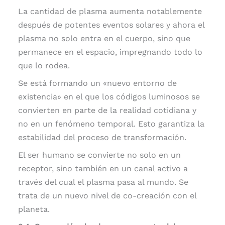
La cantidad de plasma aumenta notablemente
después de potentes eventos solares y ahora el
plasma no solo entra en el cuerpo, sino que
permanece en el espacio, impregnando todo lo
que lo rodea.
Se está formando un «nuevo entorno de
existencia» en el que los códigos luminosos se
convierten en parte de la realidad cotidiana y
no en un fenómeno temporal. Esto garantiza la
estabilidad del proceso de transformación.
El ser humano se convierte no solo en un
receptor, sino también en un canal activo a
través del cual el plasma pasa al mundo. Se
trata de un nuevo nivel de co-creación con el
planeta.