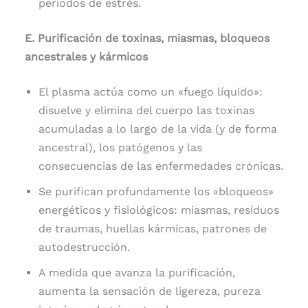
períodos de estrés.
E. Purificación de toxinas, miasmas, bloqueos
ancestrales y kármicos
El plasma actúa como un «fuego líquido»:
disuelve y elimina del cuerpo las toxinas
acumuladas a lo largo de la vida (y de forma
ancestral), los patógenos y las
consecuencias de las enfermedades crónicas.
Se purifican profundamente los «bloqueos»
energéticos y fisiológicos: miasmas, residuos
de traumas, huellas kármicas, patrones de
autodestrucción.
A medida que avanza la purificación,
aumenta la sensación de ligereza, pureza