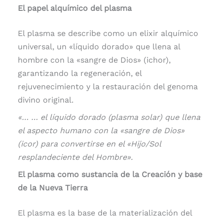
El papel alquímico del plasma
El plasma se describe como un elixir alquímico
universal, un «líquido dorado» que llena al
hombre con la «sangre de Dios» (ichor),
garantizando la regeneración, el
rejuvenecimiento y la restauración del genoma
divino original.
«… … el líquido dorado (plasma solar) que llena
el aspecto humano con la «sangre de Dios»
(icor) para convertirse en el «Hijo/Sol
resplandeciente del Hombre».
El plasma como sustancia de la Creación y base
de la Nueva Tierra
El plasma es la base de la materialización del