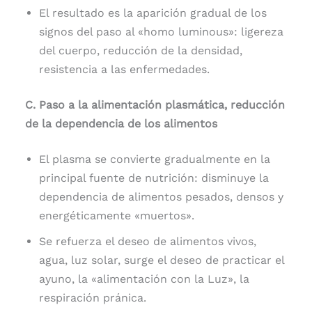
El resultado es la aparición gradual de los
signos del paso al «homo luminous»: ligereza
del cuerpo, reducción de la densidad,
resistencia a las enfermedades.
C. Paso a la alimentación plasmática, reducción
de la dependencia de los alimentos
El plasma se convierte gradualmente en la
principal fuente de nutrición: disminuye la
dependencia de alimentos pesados, densos y
energéticamente «muertos».
Se refuerza el deseo de alimentos vivos,
agua, luz solar, surge el deseo de practicar el
ayuno, la «alimentación con la Luz», la
respiración pránica.