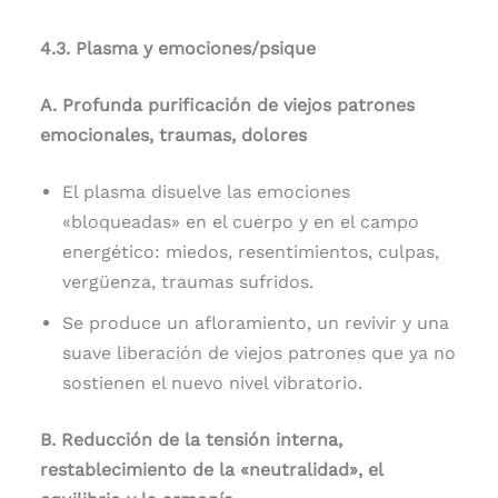
4.3. Plasma y emociones/psique
A. Profunda purificación de viejos patrones
emocionales, traumas, dolores
El plasma disuelve las emociones
«bloqueadas» en el cuerpo y en el campo
energético: miedos, resentimientos, culpas,
vergüenza, traumas sufridos.
Se produce un afloramiento, un revivir y una
suave liberación de viejos patrones que ya no
sostienen el nuevo nivel vibratorio.
B. Reducción de la tensión interna,
restablecimiento de la «neutralidad», el