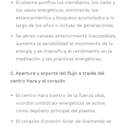
El plasma purifica los meridianos, los nadis y
los vasos energéticos, eliminando los
estancamientos y bloqueos acumulados a lo
largo de los años o incluso de generaciones.
Se abren canales anteriormente inaccesibles,
aumenta la sensibilidad al movimiento de la
energía y se intensifica el rendimiento en la
meditación y las prácticas energéticas.
C. Apertura y soporte del flujo a través del
centro Hara y el corazón
El centro Hara (centro de la fuerza vital,
«cordón umbilical» energético) se activa
como depósito principal del plasma.
El corazón (Corazón Solar de Diamante) se