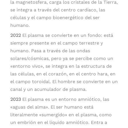
la magnetosfera, carga los cristales de la Tierra,
se integra a través del centro cardíaco, las
células y el campo bioenergético del ser
humano.
2022
El plasma se convierte en un fondo: está
siempre presente en el campo terrestre y
humano. Pasa a través de las ondas
solares/cósmicas, pero ya se percibe como un
«entorno vivo», se integra en la estructura de
las células, en el corazón, en el centro hara, en
el campo toroidal. El hombre se convierte en un
canal y un acumulador de plasma.
2023
El plasma es un entorno amniótico, las
«aguas del alma». El ser humano está
literalmente «sumergido» en el plasma, como
un embrión en el líquido amniótico. Entra a