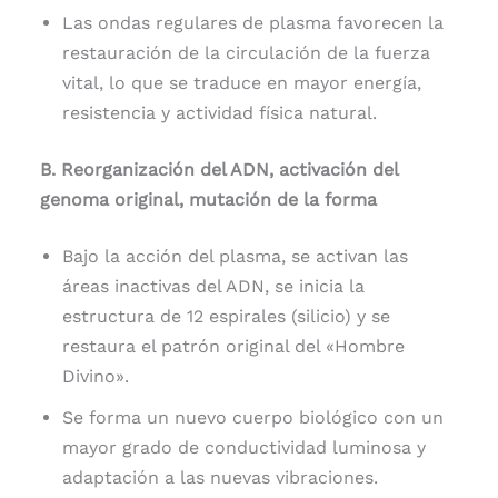
Las ondas regulares de plasma favorecen la
restauración de la circulación de la fuerza
vital, lo que se traduce en mayor energía,
resistencia y actividad física natural.
B. Reorganización del ADN, activación del
genoma original, mutación de la forma
Bajo la acción del plasma, se activan las
áreas inactivas del ADN, se inicia la
estructura de 12 espirales (silicio) y se
restaura el patrón original del «Hombre
Divino».
Se forma un nuevo cuerpo biológico con un
mayor grado de conductividad luminosa y
adaptación a las nuevas vibraciones.